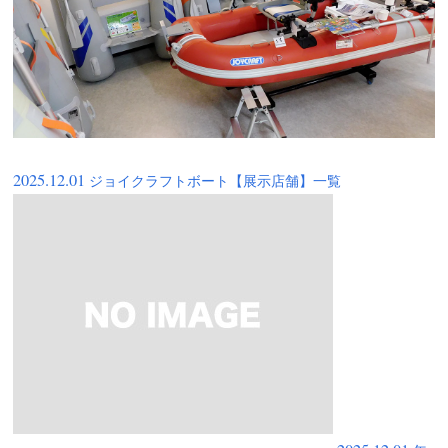
2025.12.01
ジョイクラフトボート【展示店舗】一覧