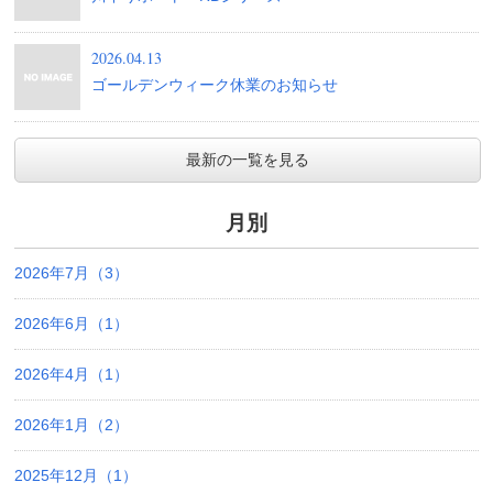
2026.04.13
ゴールデンウィーク休業のお知らせ
最新の一覧を見る
月別
2026年7月（3）
2026年6月（1）
2026年4月（1）
2026年1月（2）
2025年12月（1）