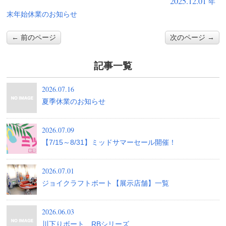
2025.12.01
年
末年始休業のお知らせ
← 前のページ
次のページ →
記事一覧
2026.07.16
夏季休業のお知らせ
2026.07.09
【7/15～8/31】ミッドサマーセール開催！
2026.07.01
ジョイクラフトボート【展示店舗】一覧
2026.06.03
川下りボート RBシリーズ