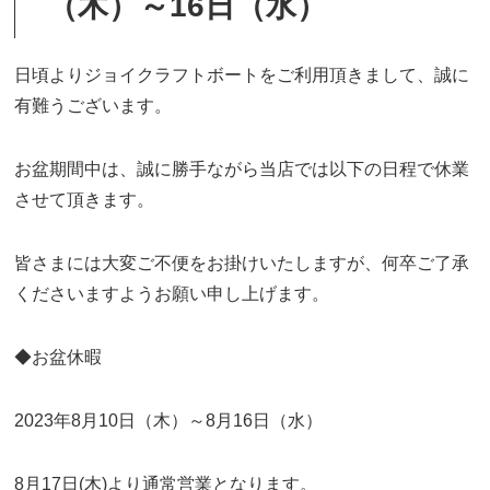
（木）～16日（水）
日頃よりジョイクラフトボートをご利用頂きまして、誠に
有難うございます。
お盆期間中は、
誠に勝手ながら当店では以下の日程で
休業
させて頂きます
。
皆さまには大変ご不便をお掛けいたしますが、何卒ご了承
くださいますようお願い申し上げます。
◆お盆休暇
2023年8月10日（木）～8月16日（水）
8月17日(木)より通常営業となります。