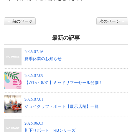
← 前のページ
次のページ →
最新の記事
2026.07.16
夏季休業のお知らせ
2026.07.09
【7/15～8/31】ミッドサマーセール開催！
2026.07.01
ジョイクラフトボート【展示店舗】一覧
2026.06.03
川下りボート RBシリーズ