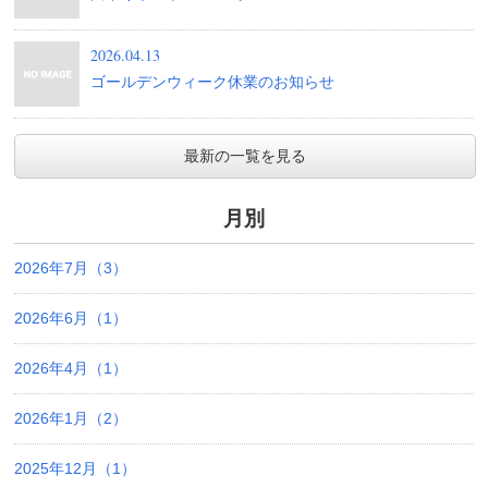
2026.04.13
ゴールデンウィーク休業のお知らせ
最新の一覧を見る
月別
2026年7月（3）
2026年6月（1）
2026年4月（1）
2026年1月（2）
2025年12月（1）