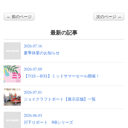
← 前のページ
次のページ →
最新の記事
2026.07.16
夏季休業のお知らせ
2026.07.09
【7/15～8/31】ミッドサマーセール開催！
2026.07.01
ジョイクラフトボート【展示店舗】一覧
2026.06.03
川下りボート RBシリーズ