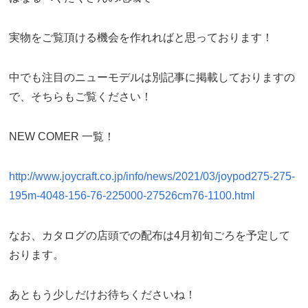
実物をご覧頂ける機会を作れればと思っております！
中でも注目のニューモデルは別記事に掲載しておりますの
で、そちらもご覧ください！
NEW COMER 一覧！
http://www.joycraft.co.jp/info/news/2021/03/joypod275-275-
195m-4048-156-76-225000-27526cm76-1100.html
なお、カタログの店頭での配布は4月初旬ごろを予定して
おります。
あともう少しだけお待ちくださいね！