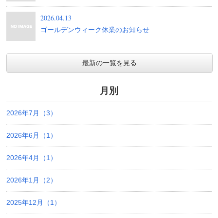
2026.04.13
ゴールデンウィーク休業のお知らせ
最新の一覧を見る
月別
2026年7月（3）
2026年6月（1）
2026年4月（1）
2026年1月（2）
2025年12月（1）