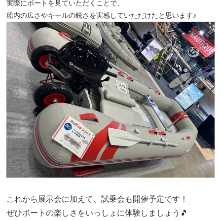
実際にボートを見ていただくことで、
船内の広さやキールの鋭さを実感していただけたと思います
♪
これから展示会に加えて、試乗会も開催予定です！
ぜひボートの楽しさをいっしょに体験しましょう🎵