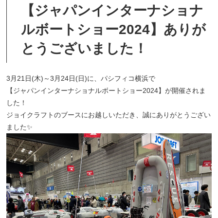
【ジャパンインターナショナ
ルボートショー2024】ありが
とうございました！
3月21日(木)～3月24日(日)に、パシフィコ横浜で
【ジャパンインターナショナルボートショー2024】が開催されま
した！
ジョイクラフトのブースにお越しいただき、誠にありがとうござい
ました✨