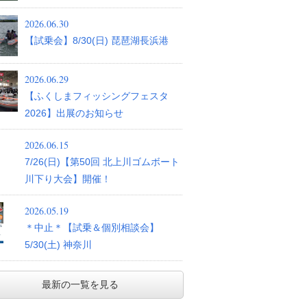
2026.06.30
【試乗会】8/30(日) 琵琶湖長浜港
2026.06.29
【ふくしまフィッシングフェスタ
2026】出展のお知らせ
2026.06.15
7/26(日)【第50回 北上川ゴムボート
川下り大会】開催！
2026.05.19
＊中止＊【試乗＆個別相談会】
5/30(土) 神奈川
最新の一覧を見る