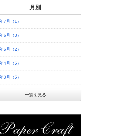
月別
6年7月（1）
6年6月（3）
6年5月（2）
6年4月（5）
6年3月（5）
一覧を見る