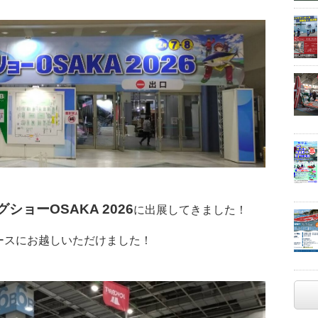
ショーOSAKA 2026
に出展してきました！
ースにお越しいただけました！