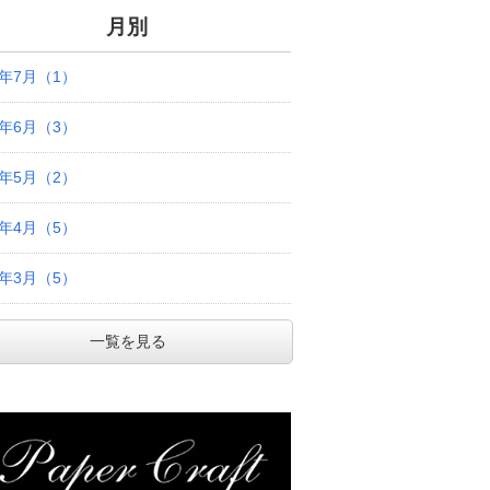
月別
6年7月（1）
6年6月（3）
6年5月（2）
6年4月（5）
6年3月（5）
一覧を見る