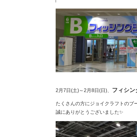
フィシング
2月7日(土)～2月8日(日)、
たくさんの方にジョイクラフトのブ
誠にありがとうございました✨