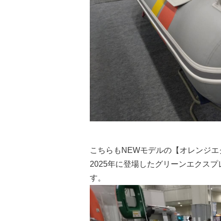
こちらもNEWモデルの【オレンジエ
2025年に登場したグリーンエクス
す。