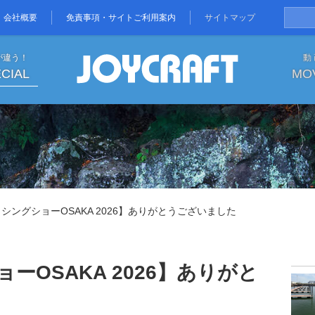
会社概要
免責事項・サイトご利用案内
サイトマップ
が違う！
動
CIAL
MO
OSAKA 2026】ありがとう
シングショーOSAKA 2026】ありがとうございました
ーOSAKA 2026】ありがと