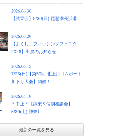
2026.06.30
【試乗会】8/30(日) 琵琶湖長浜港
2026.06.29
【ふくしまフィッシングフェスタ
2026】出展のお知らせ
2026.06.15
7/26(日)【第50回 北上川ゴムボート
川下り大会】開催！
2026.05.19
＊中止＊【試乗＆個別相談会】
5/30(土) 神奈川
最新の一覧を見る