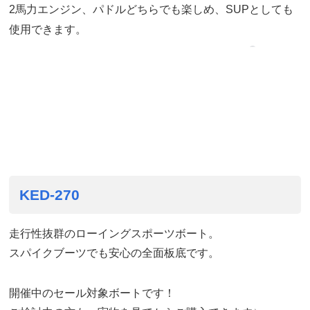
2馬力エンジン、パドルどちらでも楽しめ、SUPとしても
使用できます。
KED-270
走行性抜群のローイングスポーツボート。
スパイクブーツでも安心の全面板底です。
開催中のセール対象ボートです！