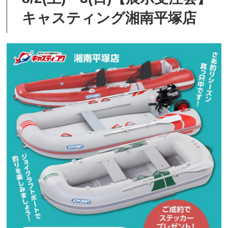
キャスティング湘南平塚店