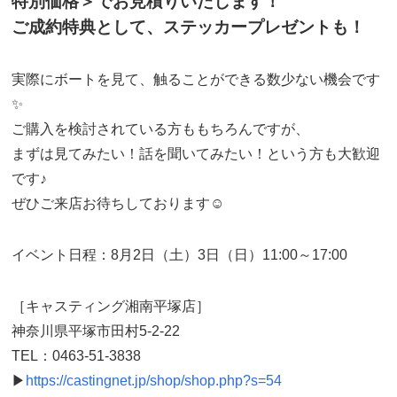
特別価格＞でお見積りいたします！
ご成約特典として、ステッカープレゼントも！
実際にボートを見て、触ることができる数少ない機会です
✨
ご購入を検討されている方ももちろんですが、
まずは見てみたい！話を聞いてみたい！という方も大歓迎
です♪
ぜひご来店お待ちしております☺
イベント日程：8月2日（土）3日（日）11:00～17:00
［キャスティング湘南平塚店］
神奈川県平塚市田村5-2-22
TEL：
0463-51-3838
▶
https://castingnet.jp/shop/shop.php?s=54