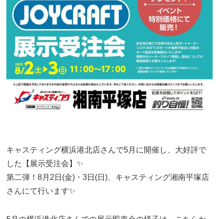
キャスティング横浜港北店さんで5月に開催し、大好評で
した【展示受注会】✨
第二弾！8月2日(金)・3日(日)、
キャスティング湘南平塚店
さんにて行います✨