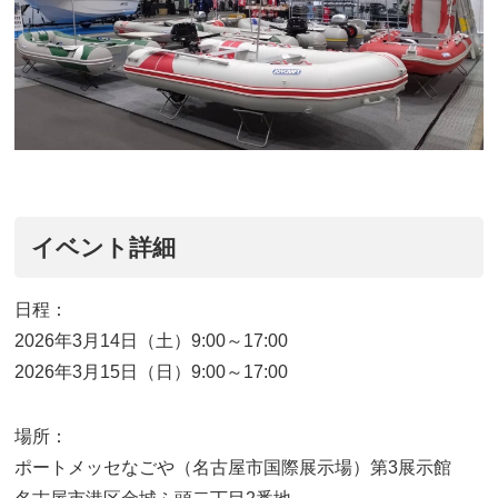
イベント詳細
日程：
2026年3月14日（土）9:00～17:00
2026年3月15日（日）9:00～17:00
場所：
ポートメッセなごや（名古屋市国際展示場）第3展示館