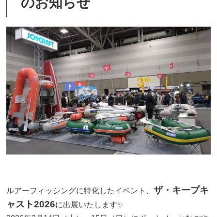
のお知らせ
ザ・キープキ
ルアーフィッシングに特化したイベント、
ャスト2026
に出展いたします✨