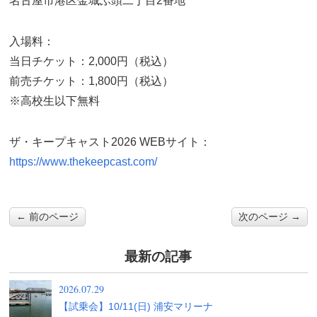
名古屋市港区金城ふ頭二丁目2番地
入場料：
当日チケット：2,000円（税込）
前売チケット：1,800円（税込）
※高校生以下無料
ザ・キープキャスト2026 WEBサイト：
https://www.thekeepcast.com/
← 前のページ
次のページ →
最新の記事
2026.07.29
【試乗会】10/11(日) 浦安マリーナ