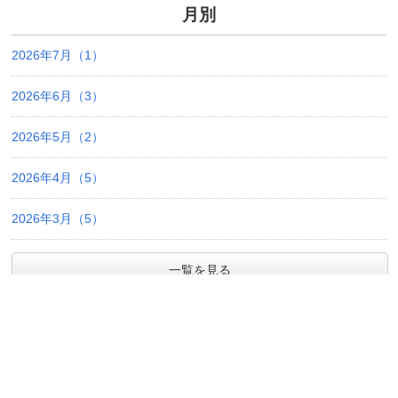
月別
2026年7月（1）
2026年6月（3）
2026年5月（2）
2026年4月（5）
2026年3月（5）
一覧を見る