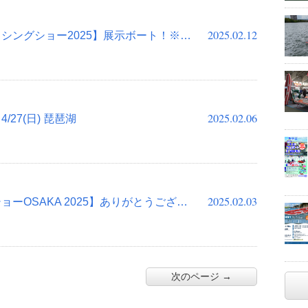
2025.02.12
【にいがたフィッシングショー2025】展示ボート！※追加
2025.02.06
27(日) 琵琶湖
2025.02.03
【フィッシングショーOSAKA 2025】ありがとうございました
次のページ →