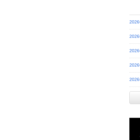
202
202
202
202
202