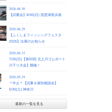
2026.06.30
【試乗会】8/30(日) 琵琶湖長浜港
2026.06.29
【ふくしまフィッシングフェスタ
2026】出展のお知らせ
2026.06.15
7/26(日)【第50回 北上川ゴムボート
川下り大会】開催！
2026.05.19
＊中止＊【試乗＆個別相談会】
5/30(土) 神奈川
最新の一覧を見る