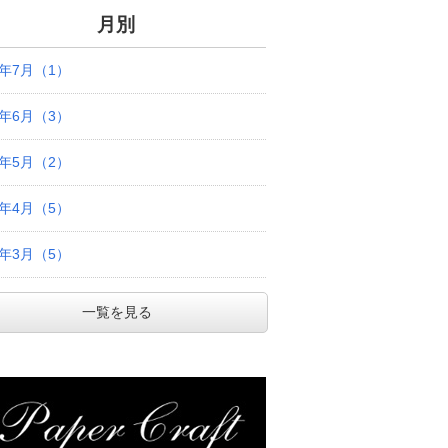
月別
6年7月（1）
6年6月（3）
6年5月（2）
6年4月（5）
6年3月（5）
一覧を見る