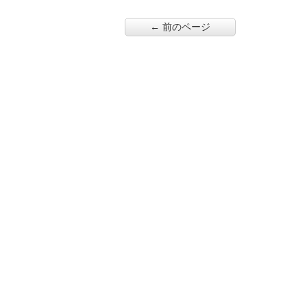
← 前のページ