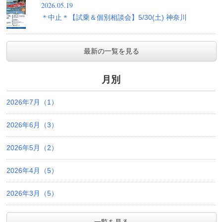
2026.05.19
＊中止＊【試乗＆個別相談会】5/30(土) 神奈川
最新の一覧を見る
月別
2026年7月（1）
2026年6月（3）
2026年5月（2）
2026年4月（5）
2026年3月（5）