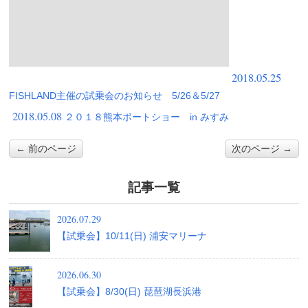
2018.05.25
FISHLAND主催の試乗会のお知らせ 5/26＆5/27
2018.05.08
２０１８熊本ボートショー in みすみ
← 前のページ
次のページ →
記事一覧
2026.07.29
【試乗会】10/11(日) 浦安マリーナ
2026.06.30
【試乗会】8/30(日) 琵琶湖長浜港