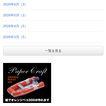
2026年6月（3）
2026年5月（2）
2026年4月（5）
2026年3月（5）
一覧を見る