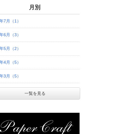
月別
6年7月（1）
6年6月（3）
6年5月（2）
6年4月（5）
6年3月（5）
一覧を見る