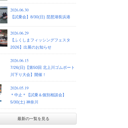
2026.06.30
【試乗会】8/30(日) 琵琶湖長浜港
2026.06.29
【ふくしまフィッシングフェスタ
2026】出展のお知らせ
2026.06.15
7/26(日)【第50回 北上川ゴムボート
川下り大会】開催！
2026.05.19
＊中止＊【試乗＆個別相談会】
5/30(土) 神奈川
最新の一覧を見る