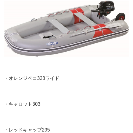
・オレンジペコ323ワイド
・キャロット303
・レッドキャップ295