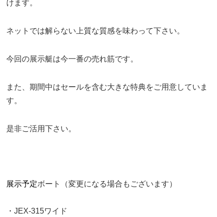
けます。
ネットでは解らない上質な質感を味わって下さい。
今回の展示艇は今一番の売れ筋です。
また、期間中はセールを含む大きな特典をご用意していま
す。
是非ご活用下さい。
展示予定
ボート（変更になる場合もございます）
・JEX-315ワイド