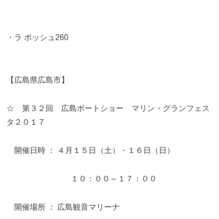
・ラ ポッシュ260
【広島県広島市】
☆ 第３２回 広島ボートショー マリン・グランフェス
タ２０１７
開催日時 ： ４月１５日（土）・１６日（日）
１０：００～１７：００
開催場所 ： 広島観音マリーナ