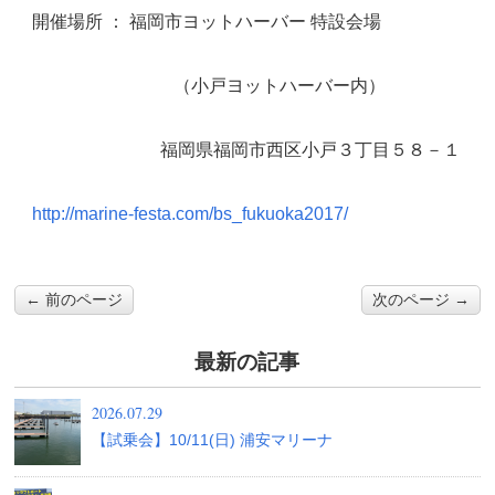
開催場所 ： 福岡市ヨットハーバー 特設会場
（小戸ヨットハーバー内）
福岡県福岡市西区小戸３丁目５８－１
http://marine-festa.com/bs_fukuoka2017/
← 前のページ
次のページ →
最新の記事
2026.07.29
【試乗会】10/11(日) 浦安マリーナ