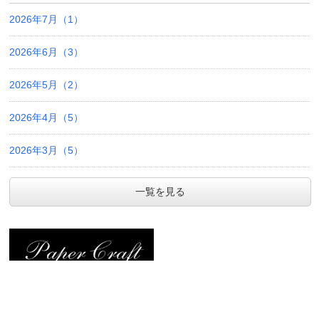
2026年7月（1）
2026年6月（3）
2026年5月（2）
2026年4月（5）
2026年3月（5）
一覧を見る