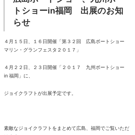
トショーin福岡 出展のお知
らせ
４月１５日、１６日開催「第３２回 広島ボートショー
マリン・グランフェスタ２０１７」
４月２２日、２３日開催「２０１７ 九州ボートショー
in 福岡」に、
ジョイクラフトが出展予定です。
素敵なジョイクラフトをまとめて広島、福岡でご覧いただ