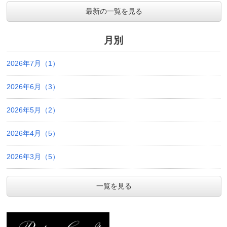
最新の一覧を見る
月別
2026年7月（1）
2026年6月（3）
2026年5月（2）
2026年4月（5）
2026年3月（5）
一覧を見る