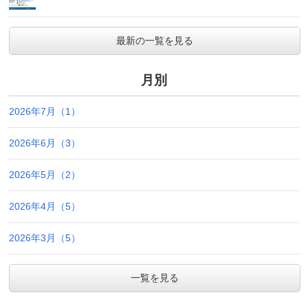
最新の一覧を見る
月別
2026年7月（1）
2026年6月（3）
2026年5月（2）
2026年4月（5）
2026年3月（5）
一覧を見る